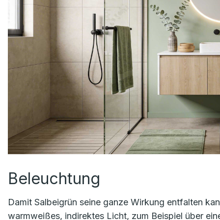
Beleuchtung
Damit Salbeigrün seine ganze Wirkung entfalten kann
warmweißes, indirektes Licht, zum Beispiel über ei