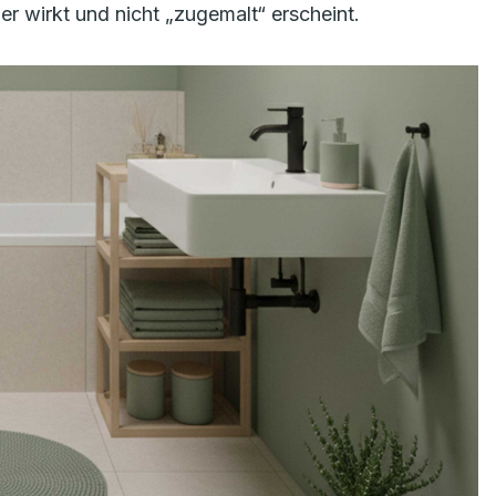
er wirkt und nicht „zugemalt“ erscheint.