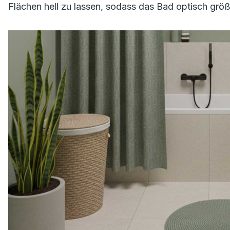
Flächen hell zu lassen, sodass das Bad optisch größ