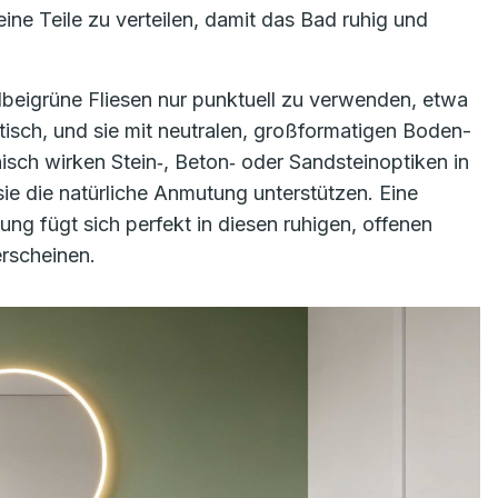
ine Teile zu verteilen, damit das Bad ruhig und
lbeigrüne Fliesen nur punktuell zu verwenden, etwa
isch, und sie mit neutralen, großformatigen Boden-
ch wirken Stein‑, Beton‑ oder Sandsteinoptiken in
ie die natürliche Anmutung unterstützen. Eine
ng fügt sich perfekt in diesen ruhigen, offenen
rscheinen.