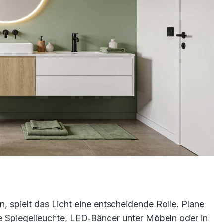
, spielt das Licht eine entscheidende Rolle. Plane
ne Spiegelleuchte, LED‑Bänder unter Möbeln oder in