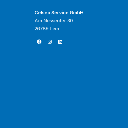
Celseo Service GmbH
Am Nesseufer 30
26789 Leer