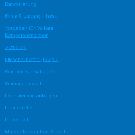
Badsanierung
Klima & Lüftung - hissu
Vorgaben für Vaillant
Kompetenzpartner
Aktuelles
Fliesenarbeiten (toujou)
Was nur wir haben HI
Weihnachtspost
Finanzierung anfragen
Fördermittel
Download
Markenlieferanten Record