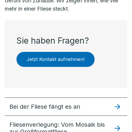
Gefühl von Zuhause. Wir zeigen Ihnen, wie viel
mehr in einer Fliese steckt.
Sie haben Fragen?
Jetzt Kontakt aufnehmen!
Bei der Fliese fängt es an
Fliesenverlegung: Vom Mosaik bis
zur Großformatfliese