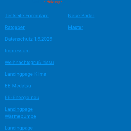
Testseite Formulare
Neue Bäder
Ratgeber
Master
Datenschutz 1.6.2026
Impressum
Weihnachtsgruß hissu
Landingpage Klima
EE Medatsu
EE-Energie neu
Landingpage
Wärmepumpe
Landingpage