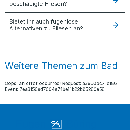
beschädigte Fliesen?
Bietet ihr auch fugenlose
Alternativen zu Fliesen an?
Weitere Themen zum Bad
Oops, an error occurred! Request: a3960bc71e186
Event: 7ea3150ad7004a71be11b22b85289e58