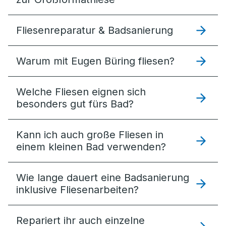
Fliesenreparatur & Badsanierung
Warum mit Eugen Büring fliesen?
Welche Fliesen eignen sich
besonders gut fürs Bad?
Kann ich auch große Fliesen in
einem kleinen Bad verwenden?
Wie lange dauert eine Badsanierung
inklusive Fliesenarbeiten?
Repariert ihr auch einzelne