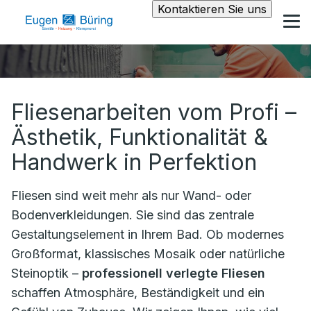
Kontaktieren Sie uns
Fliesenarbeiten vom Profi –
Ästhetik, Funktionalität &
Handwerk in Perfektion
Fliesen sind weit mehr als nur Wand- oder
Bodenverkleidungen. Sie sind das zentrale
Gestaltungselement in Ihrem Bad. Ob modernes
Großformat, klassisches Mosaik oder natürliche
Steinoptik –
professionell verlegte Fliesen
schaffen Atmosphäre, Beständigkeit und ein