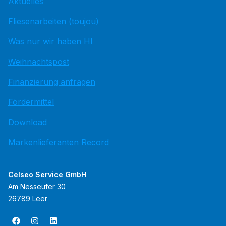
Aktuelles
Fliesenarbeiten (toujou)
Was nur wir haben HI
Weihnachtspost
Finanzierung anfragen
Fördermittel
Download
Markenlieferanten Record
Celseo Service GmbH
Am Nesseufer 30
26789 Leer