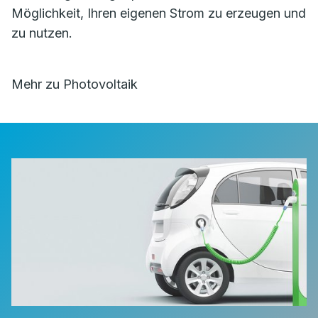
Möglichkeit, Ihren eigenen Strom zu erzeugen und
zu nutzen.
Mehr zu Photovoltaik