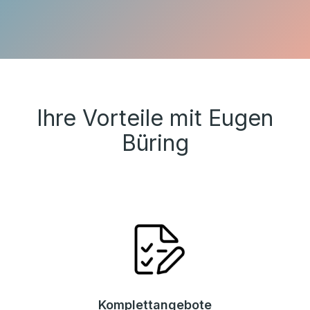
Ihre Vorteile mit Eugen
Büring
Komplettangebote