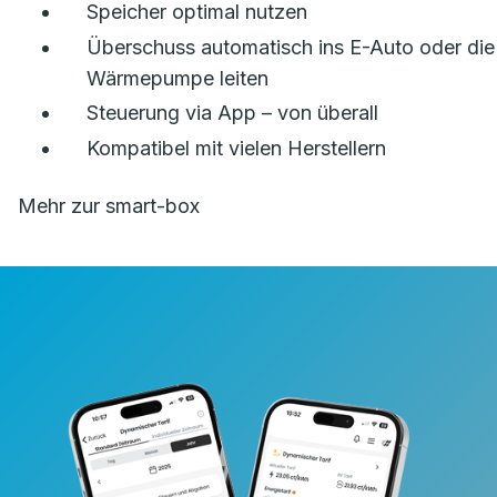
Speicher optimal nutzen
Überschuss automatisch ins E-Auto oder die
Wärmepumpe leiten
Steuerung via App – von überall
Kompatibel mit vielen Herstellern
Mehr zur smart-box