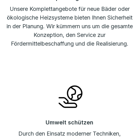
Unsere Komplettangebote für neue Bäder oder
ökologische Heizsysteme bieten Ihnen Sicherheit
in der Planung. Wir kümmern uns um die gesamte
Konzeption, den Service zur
Fördermittelbeschaffung und die Realisierung.
Umwelt schützen
Durch den Einsatz moderner Techniken,