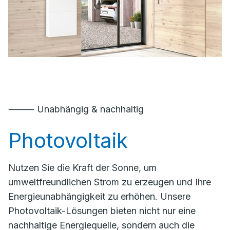
⸻ Unabhängig & nachhaltig
Photovoltaik
Nutzen Sie die Kraft der Sonne, um
umweltfreundlichen Strom zu erzeugen und Ihre
Energieunabhängigkeit zu erhöhen. Unsere
Photovoltaik-Lösungen bieten nicht nur eine
nachhaltige Energiequelle, sondern auch die