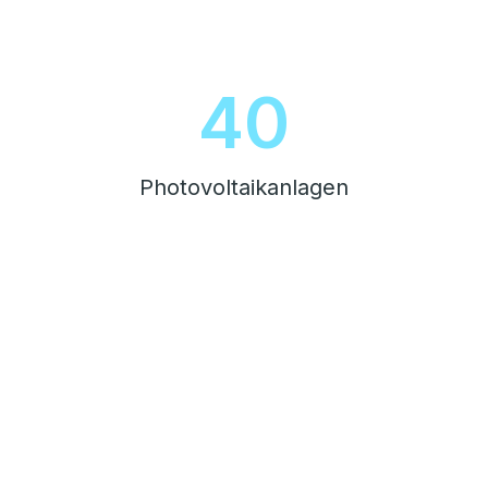
45
Photovoltaikanlagen