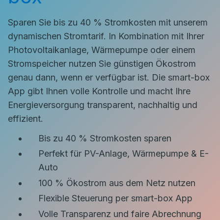
Sparen Sie bis zu 40 % Stromkosten mit unserem
dynamischen Stromtarif. In Kombination mit Ihrer
Photovoltaikanlage, Wärmepumpe oder einem
Stromspeicher nutzen Sie günstigen Ökostrom
genau dann, wenn er verfügbar ist. Die smart-box
App gibt Ihnen volle Kontrolle und macht Ihre
Energieversorgung transparent, nachhaltig und
effizient.
Bis zu 40 % Stromkosten sparen
Perfekt für PV-Anlage, Wärmepumpe & E-
Auto
100 % Ökostrom aus dem Netz nutzen
Flexible Steuerung per smart-box App
Volle Transparenz und faire Abrechnung