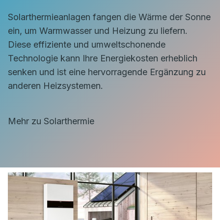
Solarthermieanlagen fangen die Wärme der Sonne
ein, um Warmwasser und Heizung zu liefern.
Diese effiziente und umweltschonende
Technologie kann Ihre Energiekosten erheblich
senken und ist eine hervorragende Ergänzung zu
anderen Heizsystemen.
Mehr zu Solarthermie