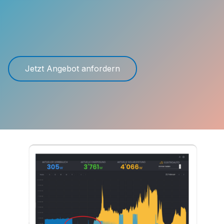
Jetzt Angebot anfordern