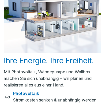
Ihre Energie. Ihre Freiheit.
Mit Photovoltaik, Wärmepumpe und Wallbox
machen Sie sich unabhängig – wir planen und
realisieren alles aus einer Hand.
Photovoltaik
Stromkosten senken & unabhängig werden