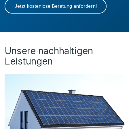
Jetzt kostenlose Beratung anfordern!
Unsere nachhaltigen
Leistungen