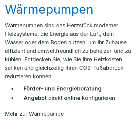
Wärmepumpen
Wärmepumpen sind das Herzstück moderner
Heizsysteme, die Energie aus der Luft, dem
Wasser oder dem Boden nutzen, um Ihr Zuhause
effizient und umweltfreundlich zu beheizen und zu
kühlen. Entdecken Sie, wie Sie Ihre Heizkosten
senken und gleichzeitig Ihren CO2-Fußabdruck
reduzieren können.
Förder- und Energieberatung
Angebot
direkt
online
konfigurieren
Mehr zur Wärmepumpe