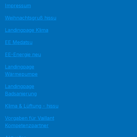
Impressum
Weihnachtsgruß hissu
Landingpage Klima
EE Medatsu
EE-Energie neu
Landingpage
Wärmepumpe
Landingpage
Badsanierung
Klima & Lüftung - hissu
Vorgaben für Vaillant
Kompetenzpartner