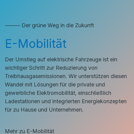
⸻ Der grüne Weg in die Zukunft
E-Mobilität
Der Umstieg auf elektrische Fahrzeuge ist ein
wichtiger Schritt zur Reduzierung von
Treibhausgasemissionen. Wir unterstützen diesen
Wandel mit Lösungen für die private und
gewerbliche Elektromobilität, einschließlich
Ladestationen und integrierten Energiekonzepten
für zu Hause und Unternehmen.
Mehr zu E-Mobilität