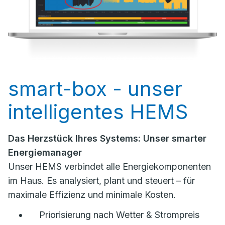
smart-box - unser
intelligentes HEMS
Das Herzstück Ihres Systems: Unser smarter
Energiemanager
Unser HEMS verbindet alle Energiekomponenten
im Haus. Es analysiert, plant und steuert – für
maximale Effizienz und minimale Kosten.
Priorisierung nach Wetter & Strompreis