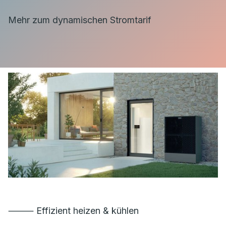
Mehr zum dynamischen Stromtarif
⸻ Effizient heizen & kühlen