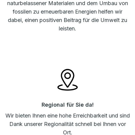
naturbelassener Materialen und dem Umbau von
fossilen zu erneuerbaren Energien helfen wir
dabei, einen positiven Beitrag für die Umwelt zu
leisten.
Regional für Sie da!
Wir bieten Ihnen eine hohe Erreichbarkeit und sind
Dank unserer Regionalität schnell bei Ihnen vor
Ort.