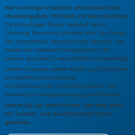
Wer in Energie investiert, entscheidet über
Unabhängigkeit, Effizienz und Verantwortung.
Die Firma
Eugen Büring
begleitet Sie mit
Erfahrung, Know-how und dem Blick fürs Ganze.
Ob Unternehmen, Kommune oder Haushalt – wir
planen und realisieren Energiesysteme, die
passen: durchdacht, wirtschaftlich und nachhaltig.
Unsere Lösungen senken Kosten und Emissionen
und eröffnen neue Freiräume.
Ob Heizlösung oder vernetzte Systeme – wir
machen Ihre Energieversorgung zukunftssicher.
Setzen Sie auf einen Partner, der mehr sieht
als Technik – und den Wandel mit Ihnen
gestaltet.