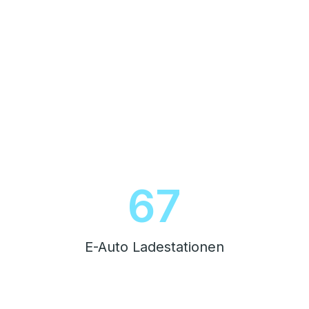
76
E-Auto Ladestationen