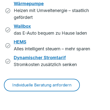
Wärmepumpe
Heizen mit Umweltenergie – staatlich
gefördert
Wallbox
das E-Auto bequem zu Hause laden
HEMS
Alles intelligent steuern – mehr sparen
Dynamischer Stromtarif
Stromkosten zusätzlich senken
Individuelle Beratung anfordern