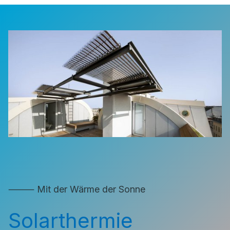
⸻ Mit der Wärme der Sonne
Solarthermie