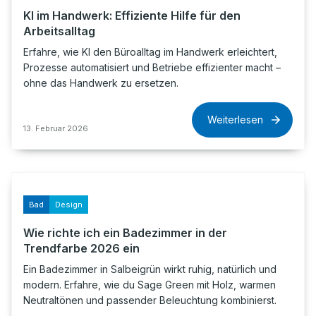
KI im Handwerk: Effiziente Hilfe für den
Arbeitsalltag
Erfahre, wie KI den Büroalltag im Handwerk erleichtert,
Prozesse automatisiert und Betriebe effizienter macht –
ohne das Handwerk zu ersetzen.
Weiterlesen
13. Februar 2026
Bad
Design
Wie richte ich ein Badezimmer in der
Trendfarbe 2026 ein
Ein Badezimmer in Salbeigrün wirkt ruhig, natürlich und
modern. Erfahre, wie du Sage Green mit Holz, warmen
Neutraltönen und passender Beleuchtung kombinierst.