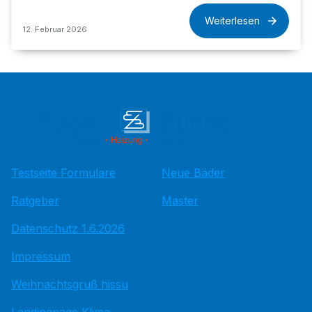
Weiterlesen
12. Februar 2026
Testseite Formulare
Neue Bäder
Ratgeber
Master
Datenschutz 1.6.2026
Impressum
Weihnachtsgruß hissu