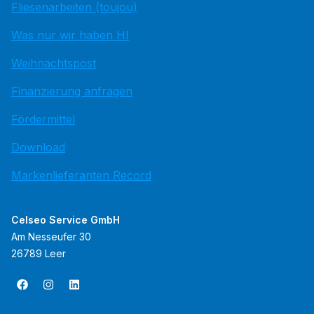
Fliesenarbeiten (toujou)
Was nur wir haben HI
Weihnachtspost
Finanzierung anfragen
Fördermittel
Download
Markenlieferanten Record
Celseo Service GmbH
Am Nesseufer 30
26789 Leer