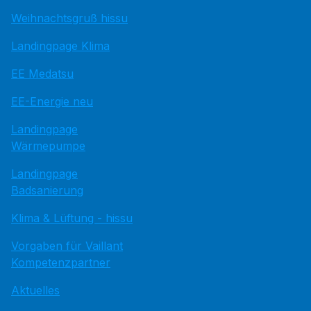
Weihnachtsgruß hissu
Landingpage Klima
EE Medatsu
EE-Energie neu
Landingpage
Wärmepumpe
Landingpage
Badsanierung
Klima & Lüftung - hissu
Vorgaben für Vaillant
Kompetenzpartner
Aktuelles