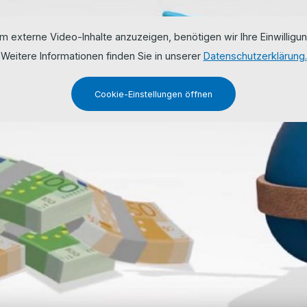
m externe Video-Inhalte anzuzeigen, benötigen wir Ihre Einwilligun
Weitere Informationen finden Sie in unserer
Datenschutzerklärung.
Cookie-Einstellungen öffnen