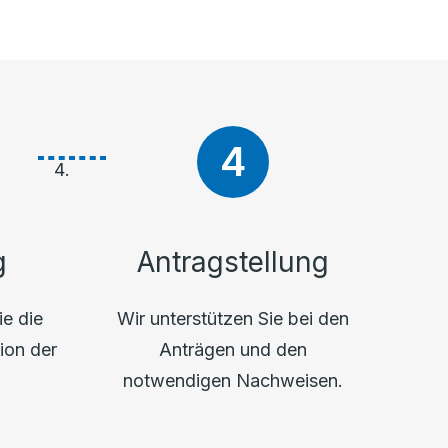
g
Antragstellung
ie die
Wir unterstützen Sie bei den
ion der
Anträgen und den
.
notwendigen Nachweisen.