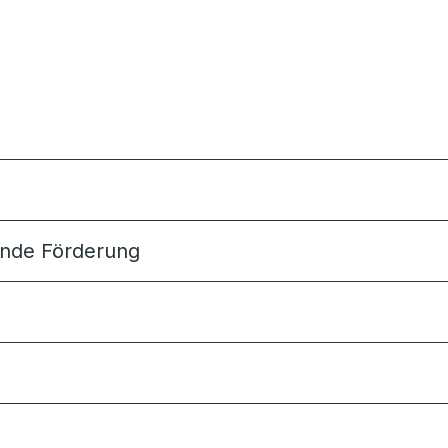
sende Förderung