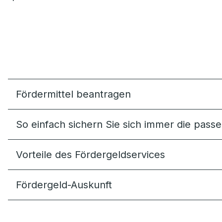
Fördermittel beantragen
So einfach sichern Sie sich immer die pas
Vorteile des Fördergeldservices
Fördergeld-Auskunft