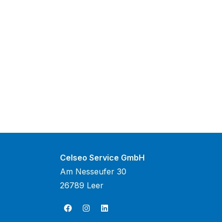
Celseo Service GmbH
Am Nesseufer 30
26789 Leer