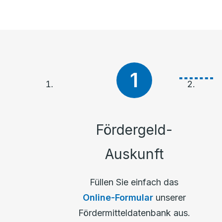
Fördergeld-
Auskunft
Füllen Sie einfach das
Online-Formular
unserer
Fördermitteldatenbank aus.