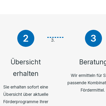
Übersicht
Beratun
erhalten
Wir ermitteln für S
passende Kombinat
Sie erhalten sofort eine
Fördermittel
Übersicht über aktuelle
Förderprogramme Ihrer