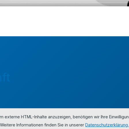
ft
m externe HTML-Inhalte anzuzeigen, benötigen wir Ihre Einwilligun
Weitere Informationen finden Sie in unserer
Datenschutzerklärung.