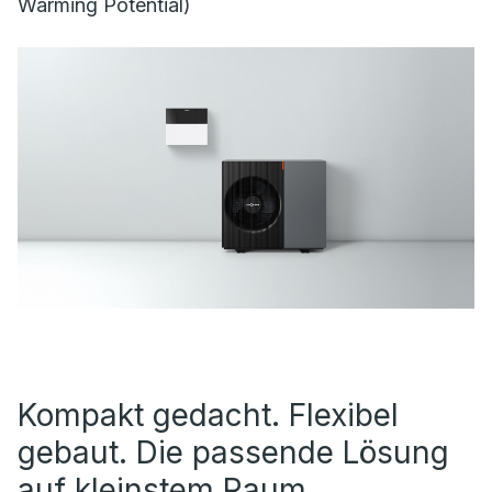
Warming Potential)
Kompakt gedacht. Flexibel
gebaut. Die passende Lösung
auf kleinstem Raum