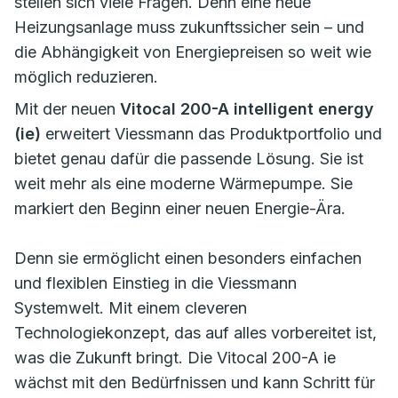
stellen sich viele Fragen. Denn eine neue
Heizungsanlage muss zukunftssicher sein – und
die Abhängigkeit von Energiepreisen so weit wie
möglich reduzieren.
Mit der neuen
Vitocal 200-A intelligent energy
(ie)
erweitert Viessmann das Produktportfolio und
bietet genau dafür die passende Lösung. Sie ist
weit mehr als eine moderne Wärmepumpe. Sie
markiert den Beginn einer neuen Energie-Ära.
Denn sie ermöglicht einen besonders einfachen
und flexiblen Einstieg in die Viessmann
Systemwelt. Mit einem cleveren
Technologiekonzept, das auf alles vorbereitet ist,
was die Zukunft bringt. Die Vitocal 200-A ie
wächst mit den Bedürfnissen und kann Schritt für