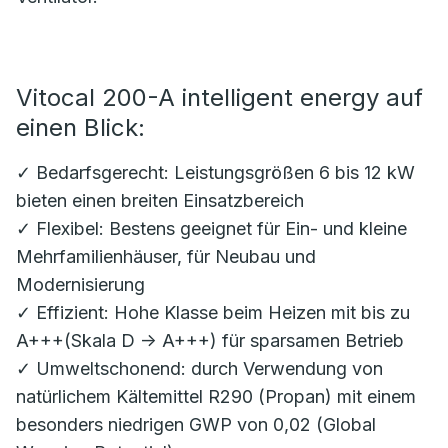
Vitocal 200-A intelligent energy auf
einen Blick:
✓ Bedarfsgerecht: Leistungsgrößen 6 bis 12 kW
bieten einen breiten Einsatzbereich
✓ Flexibel: Bestens geeignet für Ein- und kleine
Mehrfamilienhäuser, für Neubau und
Modernisierung
✓ Effizient: Hohe Klasse beim Heizen mit bis zu
A+++(Skala D -> A+++) für sparsamen Betrieb
✓ Umweltschonend: durch Verwendung von
natürlichem Kältemittel R290 (Propan) mit einem
besonders niedrigen GWP von 0,02 (Global