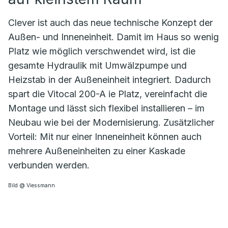
Clever ist auch das neue technische Konzept der
Außen- und Inneneinheit. Damit im Haus so wenig
Platz wie möglich verschwendet wird, ist die
gesamte Hydraulik mit Umwälzpumpe und
Heizstab in der Außeneinheit integriert. Dadurch
spart die Vitocal 200-A ie Platz, vereinfacht die
Montage und lässt sich flexibel installieren – im
Neubau wie bei der Modernisierung. Zusätzlicher
Vorteil: Mit nur einer Inneneinheit können auch
mehrere Außeneinheiten zu einer Kaskade
verbunden werden.
Bild @ Viessmann