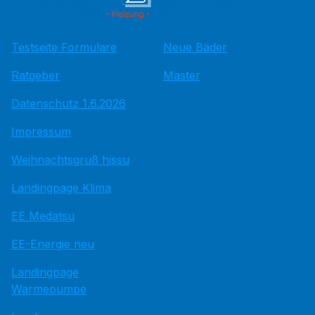
Testseite Formulare
Neue Bäder
Ratgeber
Master
Datenschutz 1.6.2026
Impressum
Weihnachtsgruß hissu
Landingpage Klima
EE Medatsu
EE-Energie neu
Landingpage
Wärmepumpe