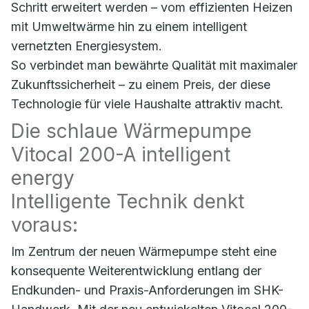
Schritt erweitert werden – vom effizienten Heizen
mit Umweltwärme hin zu einem intelligent
vernetzten Energiesystem.
So verbindet man bewährte Qualität mit maximaler
Zukunftssicherheit – zu einem Preis, der diese
Technologie für viele Haushalte attraktiv macht.
Die schlaue Wärmepumpe
Vitocal 200-A intelligent
energy
Intelligente Technik denkt
voraus:
Im Zentrum der neuen Wärmepumpe steht eine
konsequente Weiterentwicklung entlang der
Endkunden- und Praxis-Anforderungen im SHK-