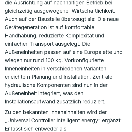
die Ausrichtung auf nachhaltigen Betrieb bei
gleichzeitig ausgewogener Wirtschaftlichkeit.
Auch auf der Baustelle überzeugt sie: Die neue
Gerätegeneration ist auf komfortable
Handhabung, reduzierte Komplexität und
einfachen Transport ausgelegt. Die
Außeneinheiten passen auf eine Europalette und
wiegen nur rund 100 kg. Vorkonfigurierte
Inneneinheiten in verschiedenen Varianten
erleichtern Planung und Installation. Zentrale
hydraulische Komponenten sind nun in der
Außeneinheit integriert, was den
Installationsaufwand zusätzlich reduziert.
Zu den bekannten Inneneinheiten wird der
„Universal Controller intelligent energy“ ergänzt:
Er lässt sich entweder als