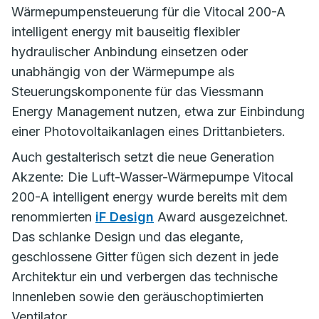
Wärmepumpensteuerung für die Vitocal 200-A
intelligent energy mit bauseitig flexibler
hydraulischer Anbindung einsetzen oder
unabhängig von der Wärmepumpe als
Steuerungskomponente für das Viessmann
Energy Management nutzen, etwa zur Einbindung
einer Photovoltaikanlagen eines Drittanbieters.
Auch gestalterisch setzt die neue Generation
Akzente: Die Luft-Wasser-Wärmepumpe Vitocal
200-A intelligent energy wurde bereits mit dem
renommierten
iF Design
Award ausgezeichnet.
Das schlanke Design und das elegante,
geschlossene Gitter fügen sich dezent in jede
Architektur ein und verbergen das technische
Innenleben sowie den geräuschoptimierten
Ventilator.