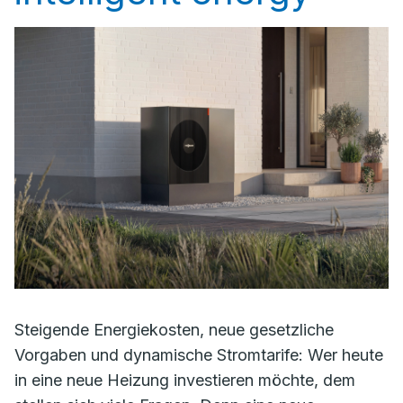
Steigende Energiekosten, neue gesetzliche
Vorgaben und dynamische Stromtarife: Wer heute
in eine neue Heizung investieren möchte, dem