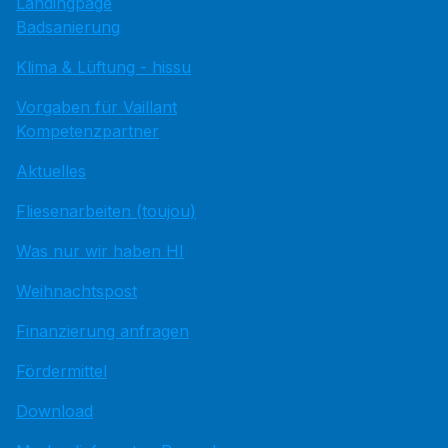
Landingpage
Badsanierung
Klima & Lüftung - hissu
Vorgaben für Vaillant
Kompetenzpartner
Aktuelles
Fliesenarbeiten (toujou)
Was nur wir haben HI
Weihnachtspost
Finanzierung anfragen
Fördermittel
Download