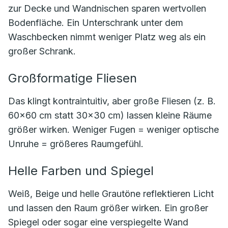
zur Decke und Wandnischen sparen wertvollen
Bodenfläche. Ein Unterschrank unter dem
Waschbecken nimmt weniger Platz weg als ein
großer Schrank.
Großformatige Fliesen
Das klingt kontraintuitiv, aber große Fliesen (z. B.
60×60 cm statt 30×30 cm) lassen kleine Räume
größer wirken. Weniger Fugen = weniger optische
Unruhe = größeres Raumgefühl.
Helle Farben und Spiegel
Weiß, Beige und helle Grautöne reflektieren Licht
und lassen den Raum größer wirken. Ein großer
Spiegel oder sogar eine verspiegelte Wand