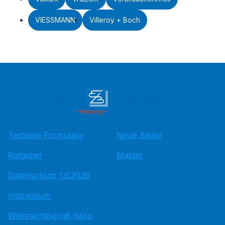
VIESSMANN
Villeroy + Boch
Testseite Formulare
Neue Bäder
Ratgeber
Master
Datenschutz 1.6.2026
Impressum
Weihnachtsgruß hissu