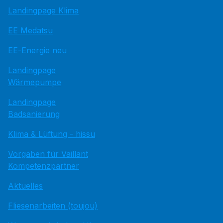
Landingpage Klima
EE Medatsu
EE-Energie neu
Landingpage
Wärmepumpe
Landingpage
Badsanierung
Klima & Lüftung - hissu
Vorgaben für Vaillant
Kompetenzpartner
Aktuelles
Fliesenarbeiten (toujou)