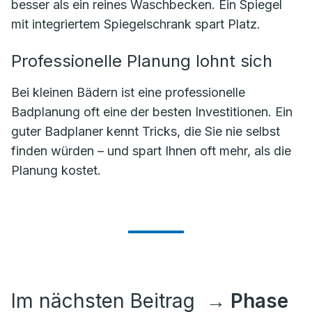
besser als ein reines Waschbecken. Ein Spiegel
mit integriertem Spiegelschrank spart Platz.
Professionelle Planung lohnt sich
Bei kleinen Bädern ist eine professionelle
Badplanung oft eine der besten Investitionen. Ein
guter Badplaner kennt Tricks, die Sie nie selbst
finden würden – und spart Ihnen oft mehr, als die
Planung kostet.
Im nächsten Beitrag
→ Phase