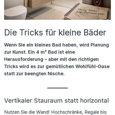
Die Tricks für kleine Bäder
Wenn Sie ein kleines Bad haben, wird Planung
zur Kunst. Ein 4 m² Bad ist eine
Herausforderung – aber mit den richtigen
Tricks wird es zur gemütlichen Wohlfühl-Oase
statt zur beengten Nische.
Vertikaler Stauraum statt horizontal
Nutzen Sie die Wand! Hochschränke, Regale bis