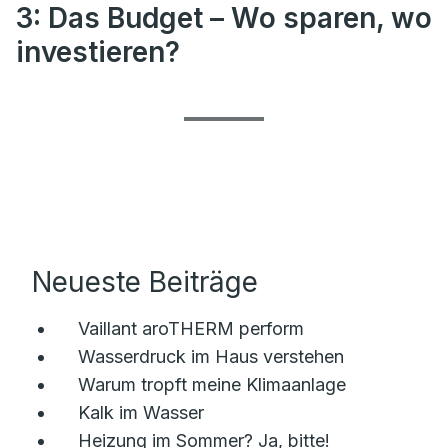
3: Das Budget – Wo sparen, wo
investieren?
Neueste Beiträge
Vaillant aroTHERM perform
Wasserdruck im Haus verstehen
Warum tropft meine Klimaanlage
Kalk im Wasser
Heizung im Sommer? Ja, bitte!