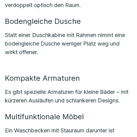
verdoppelt optisch den Raum.
Bodengleiche Dusche
Statt einer Duschkabine mit Rahmen nimmt eine
bodengleiche Dusche weniger Platz weg und
wirkt offener.
Kompakte Armaturen
Es gibt spezielle Armaturen für kleine Bäder – mit
kürzeren Ausläufen und schlankeren Designs.
Multifunktionale Möbel
Ein Waschbecken mit Stauraum darunter ist