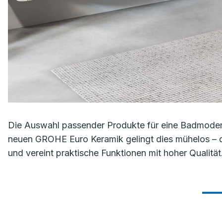
Die Auswahl passender Produkte für eine Badmoderni
neuen GROHE Euro Keramik gelingt dies mühelos – d
und vereint praktische Funktionen mit hoher Qualität