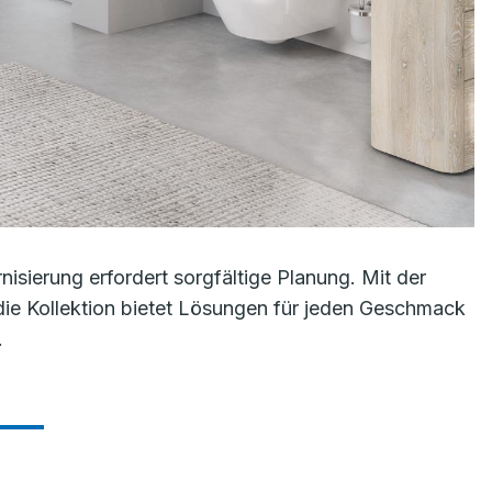
sierung erfordert sorgfältige Planung. Mit der
ie Kollektion bietet Lösungen für jeden Geschmack
.