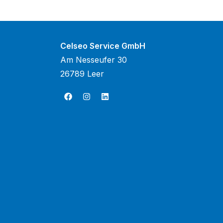
Celseo Service GmbH
Am Nesseufer 30
26789 Leer