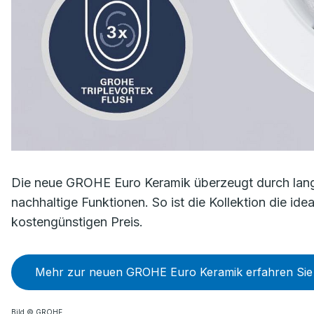
Die neue GROHE Euro Keramik überzeugt durch langle
nachhaltige Funktionen. So ist die Kollektion die id
kostengünstigen Preis.
Mehr zur neuen GROHE Euro Keramik erfahren Sie 
Bild © GROHE