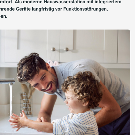
fort. Als moderne Hauswasserstation mit integriertem
hrende Geräte langfristig vor Funktionsstörungen,
ben.