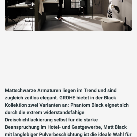
Mattschwarze Armaturen liegen im Trend und sind
zugleich zeitlos elegant. GROHE bietet in der Black
Kollektion zwei Varianten an: Phantom Black eignet sich
durch die extrem widerstandsfähige
Dreischichtlackierung selbst für die starke
Beanspruchung im Hotel- und Gastgewerbe, Matt Black
mit langlebiger Pulverbeschichtung ist die ideale Wahl für