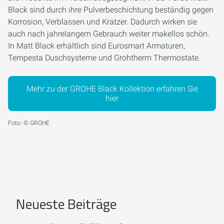
Black sind durch ihre Pulverbeschichtung beständig gegen
Korrosion, Verblassen und Kratzer. Dadurch wirken sie
auch nach jahrelangem Gebrauch weiter makellos schön.
In Matt Black erhältlich sind Eurosmart Armaturen,
Tempesta Duschsysteme und Grohtherm Thermostate.
Mehr zu der GROHE Black Kollektion erfahren Sie
hier
Foto: © GROHE
Neueste Beiträge