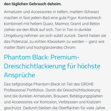
den täglichen Gebrauch daheim.
Armaturen und Accessoires in tiefem, mattem Schwarz
machen in fast jedem Bad eine gute Figur. Kontrastreich
kombiniert mit hellem Quarz, Marmor, Granit und Beton
ziehen sie den Blick auf sich, Ton in Ton in dunkler
Umgebung nehmen sie sich subtil zurück. Damit haben sie
das Potenzial, zu echten Klassikern zu werden – ganz wie
matter Stahl und hochglänzendes Chrom.
Phantom Black: Premium-
Dreischichtlackierung für höchste
Ansprüche
Das tiefgründige Phantom Black ist Teil des GROHE
Professional Portfolios. Durch die Dreischichtlackierung
sind die dunklen Armaturen, Brausen, Betätigungsplatten
und Accessoires vor Korrosion, Verblassen und Kratzern
geschützt. Dadurch bleiben die Oberflächen für viele Jahre