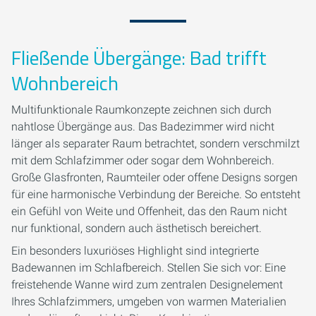
Fließende Übergänge: Bad trifft
Wohnbereich
Multifunktionale Raumkonzepte zeichnen sich durch
nahtlose Übergänge aus. Das Badezimmer wird nicht
länger als separater Raum betrachtet, sondern verschmilzt
mit dem Schlafzimmer oder sogar dem Wohnbereich.
Große Glasfronten, Raumteiler oder offene Designs sorgen
für eine harmonische Verbindung der Bereiche. So entsteht
ein Gefühl von Weite und Offenheit, das den Raum nicht
nur funktional, sondern auch ästhetisch bereichert.
Ein besonders luxuriöses Highlight sind integrierte
Badewannen im Schlafbereich. Stellen Sie sich vor: Eine
freistehende Wanne wird zum zentralen Designelement
Ihres Schlafzimmers, umgeben von warmen Materialien