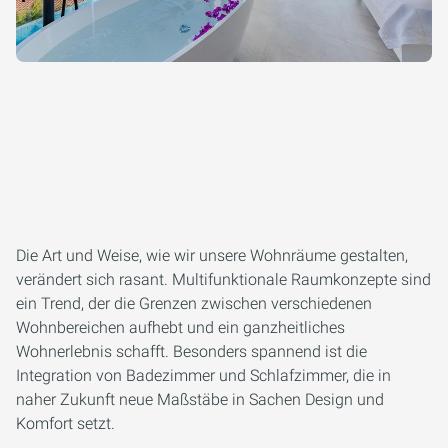
Die Art und Weise, wie wir unsere Wohnräume gestalten,
verändert sich rasant. Multifunktionale Raumkonzepte sind
ein Trend, der die Grenzen zwischen verschiedenen
Wohnbereichen aufhebt und ein ganzheitliches
Wohnerlebnis schafft. Besonders spannend ist die
Integration von Badezimmer und Schlafzimmer, die in
naher Zukunft neue Maßstäbe in Sachen Design und
Komfort setzt.