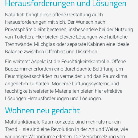
Herausforderungen und Lösungen
Natürlich bringt diese offene Gestaltung auch
Herausforderungen mit sich. Der Wunsch nach
Privatsphäre bleibt bestehen, insbesondere bei der Nutzung
von Toiletten. Hier bieten clevere Lösungen wie halbhohe
Trennwände, Milchglas oder separate Kabinen eine ideale
Balance zwischen Offenheit und Diskretion.
Ein weiterer Aspekt ist die Feuchtigkeitskontrolle. Offene
Badezimmer erfordern eine durchdachte Belüftung, um
Feuchtigkeitsschäden zu vermeiden und das Raumklima
angenehm zu halten. Moderne Lüftungssysteme und
feuchtigkeitsresistente Materialien bieten hier effektive
Lösungen.Herausforderungen und Lösungen.
Wohnen neu gedacht
Multifunktionale Raumkonzepte sind mehr als nur ein
Trend – sie sind eine Revolution in der Art und Weise, wie
wir unsere Wohnräume erleben. Die Verschmelzung von