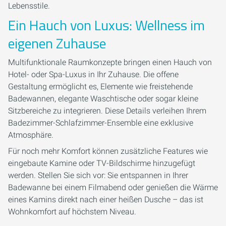
Lebensstile.
Ein Hauch von Luxus: Wellness im
eigenen Zuhause
Multifunktionale Raumkonzepte bringen einen Hauch von
Hotel- oder Spa-Luxus in Ihr Zuhause. Die offene
Gestaltung ermöglicht es, Elemente wie freistehende
Badewannen, elegante Waschtische oder sogar kleine
Sitzbereiche zu integrieren. Diese Details verleihen Ihrem
Badezimmer-Schlafzimmer-Ensemble eine exklusive
Atmosphäre.
Für noch mehr Komfort können zusätzliche Features wie
eingebaute Kamine oder TV-Bildschirme hinzugefügt
werden. Stellen Sie sich vor: Sie entspannen in Ihrer
Badewanne bei einem Filmabend oder genießen die Wärme
eines Kamins direkt nach einer heißen Dusche – das ist
Wohnkomfort auf höchstem Niveau.