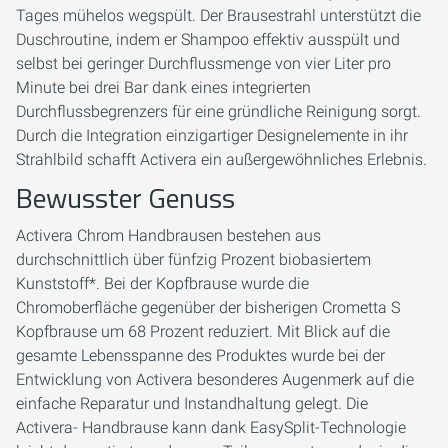
Tages mühelos wegspült. Der Brausestrahl unterstützt die
Duschroutine, indem er Shampoo effektiv ausspült und
selbst bei geringer Durchflussmenge von vier Liter pro
Minute bei drei Bar dank eines integrierten
Durchflussbegrenzers für eine gründliche Reinigung sorgt.
Durch die Integration einzigartiger Designelemente in ihr
Strahlbild schafft Activera ein außergewöhnliches Erlebnis.
Bewusster Genuss
Activera Chrom Handbrausen bestehen aus
durchschnittlich über fünfzig Prozent biobasiertem
Kunststoff*. Bei der Kopfbrause wurde die
Chromoberfläche gegenüber der bisherigen Crometta S
Kopfbrause um 68 Prozent reduziert. Mit Blick auf die
gesamte Lebensspanne des Produktes wurde bei der
Entwicklung von Activera besonderes Augenmerk auf die
einfache Reparatur und Instandhaltung gelegt. Die
Activera- Handbrause kann dank EasySplit-Technologie