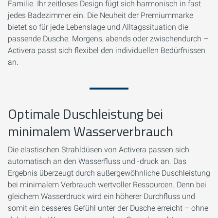
Familie. Ihr zeitloses Design fügt sich harmonisch in fast
jedes Badezimmer ein. Die Neuheit der Premiummarke
bietet so für jede Lebenslage und Alltagssituation die
passende Dusche. Morgens, abends oder zwischendurch –
Activera passt sich flexibel den individuellen Bedürfnissen
an.
Optimale Duschleistung bei
minimalem Wasserverbrauch
Die elastischen Strahldüsen von Activera passen sich
automatisch an den Wasserfluss und -druck an. Das
Ergebnis überzeugt durch außergewöhnliche Duschleistung
bei minimalem Verbrauch wertvoller Ressourcen. Denn bei
gleichem Wasserdruck wird ein höherer Durchfluss und
somit ein besseres Gefühl unter der Dusche erreicht – ohne