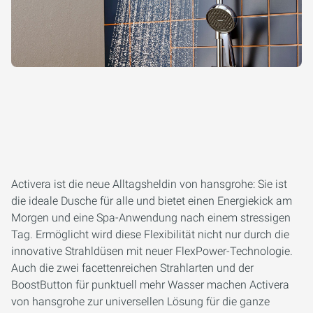
Activera ist die neue Alltagsheldin von hansgrohe: Sie ist
die ideale Dusche für alle und bietet einen Energiekick am
Morgen und eine Spa-Anwendung nach einem stressigen
Tag. Ermöglicht wird diese Flexibilität nicht nur durch die
innovative Strahldüsen mit neuer FlexPower-Technologie.
Auch die zwei facettenreichen Strahlarten und der
BoostButton für punktuell mehr Wasser machen Activera
von hansgrohe zur universellen Lösung für die ganze