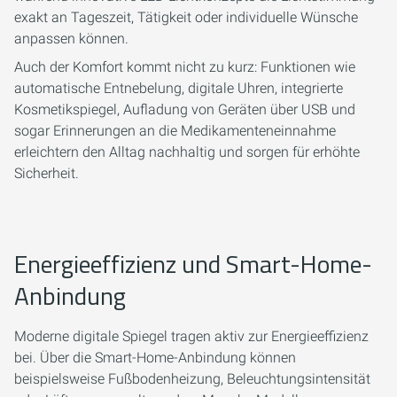
exakt an Tageszeit, Tätigkeit oder individuelle Wünsche
anpassen können.
Auch der Komfort kommt nicht zu kurz: Funktionen wie
automatische Entnebelung, digitale Uhren, integrierte
Kosmetikspiegel, Aufladung von Geräten über USB und
sogar Erinnerungen an die Medikamenteneinnahme
erleichtern den Alltag nachhaltig und sorgen für erhöhte
Sicherheit.
Energieeffizienz und Smart-Home-
Anbindung
Moderne digitale Spiegel tragen aktiv zur Energieeffizienz
bei. Über die Smart-Home-Anbindung können
beispielsweise Fußbodenheizung, Beleuchtungsintensität