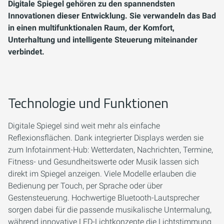
Digitale Spiegel gehören zu den spannendsten
Innovationen dieser Entwicklung. Sie verwandeln das Bad
in einen multifunktionalen Raum, der Komfort,
Unterhaltung und intelligente Steuerung miteinander
verbindet.
Technologie und Funktionen
Digitale Spiegel sind weit mehr als einfache
Reflexionsflächen. Dank integrierter Displays werden sie
zum Infotainment-Hub: Wetterdaten, Nachrichten, Termine,
Fitness- und Gesundheitswerte oder Musik lassen sich
direkt im Spiegel anzeigen. Viele Modelle erlauben die
Bedienung per Touch, per Sprache oder über
Gestensteuerung. Hochwertige Bluetooth-Lautsprecher
sorgen dabei für die passende musikalische Untermalung,
während innovative LED-Lichtkonzepte die Lichtstimmung