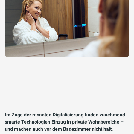
Im Zuge der rasanten Digitalisierung finden zunehmend
smarte Technologien Einzug in private Wohnbereiche –
und machen auch vor dem Badezimmer nicht halt.