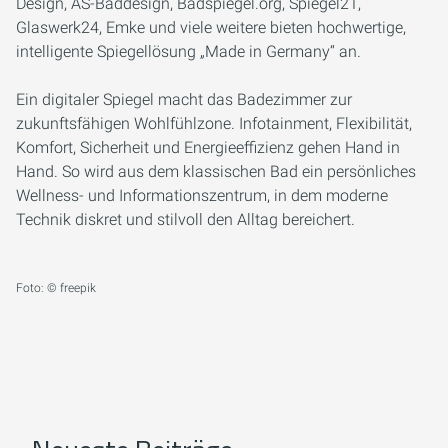
Design, AS-Baddesign, Badspiegel.org, Spiegel21,
Glaswerk24, Emke und viele weitere bieten hochwertige,
intelligente Spiegellösung „Made in Germany“ an.
Ein digitaler Spiegel macht das Badezimmer zur
zukunftsfähigen Wohlfühlzone. Infotainment, Flexibilität,
Komfort, Sicherheit und Energieeffizienz gehen Hand in
Hand. So wird aus dem klassischen Bad ein persönliches
Wellness- und Informationszentrum, in dem moderne
Technik diskret und stilvoll den Alltag bereichert.
Foto: © freepik