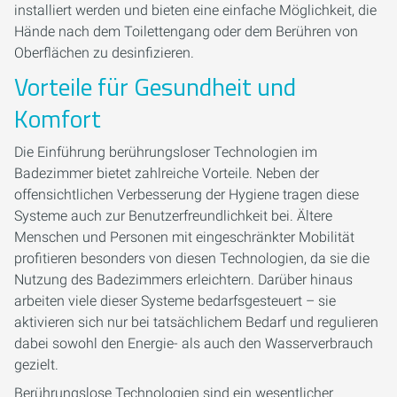
installiert werden und bieten eine einfache Möglichkeit, die
Hände nach dem Toilettengang oder dem Berühren von
Oberflächen zu desinfizieren.
Vorteile für Gesundheit und
Komfort
Die Einführung berührungsloser Technologien im
Badezimmer bietet zahlreiche Vorteile. Neben der
offensichtlichen Verbesserung der Hygiene tragen diese
Systeme auch zur Benutzerfreundlichkeit bei. Ältere
Menschen und Personen mit eingeschränkter Mobilität
profitieren besonders von diesen Technologien, da sie die
Nutzung des Badezimmers erleichtern. Darüber hinaus
arbeiten viele dieser Systeme bedarfsgesteuert – sie
aktivieren sich nur bei tatsächlichem Bedarf und regulieren
dabei sowohl den Energie- als auch den Wasserverbrauch
gezielt.
Berührungslose Technologien sind ein wesentlicher