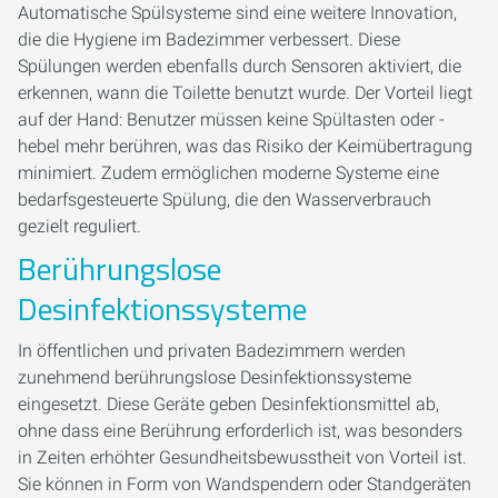
Automatische Spülsysteme sind eine weitere Innovation,
die die Hygiene im Badezimmer verbessert. Diese
Spülungen werden ebenfalls durch Sensoren aktiviert, die
erkennen, wann die Toilette benutzt wurde. Der Vorteil liegt
auf der Hand: Benutzer müssen keine Spültasten oder -
hebel mehr berühren, was das Risiko der Keimübertragung
minimiert. Zudem ermöglichen moderne Systeme eine
bedarfsgesteuerte Spülung, die den Wasserverbrauch
gezielt reguliert.
Berührungslose
Desinfektionssysteme
In öffentlichen und privaten Badezimmern werden
zunehmend berührungslose Desinfektionssysteme
eingesetzt. Diese Geräte geben Desinfektionsmittel ab,
ohne dass eine Berührung erforderlich ist, was besonders
in Zeiten erhöhter Gesundheitsbewusstheit von Vorteil ist.
Sie können in Form von Wandspendern oder Standgeräten