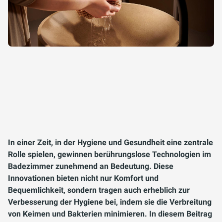
In einer Zeit, in der Hygiene und Gesundheit eine zentrale
Rolle spielen, gewinnen berührungslose Technologien im
Badezimmer zunehmend an Bedeutung. Diese
Innovationen bieten nicht nur Komfort und
Bequemlichkeit, sondern tragen auch erheblich zur
Verbesserung der Hygiene bei, indem sie die Verbreitung
von Keimen und Bakterien minimieren. In diesem Beitrag