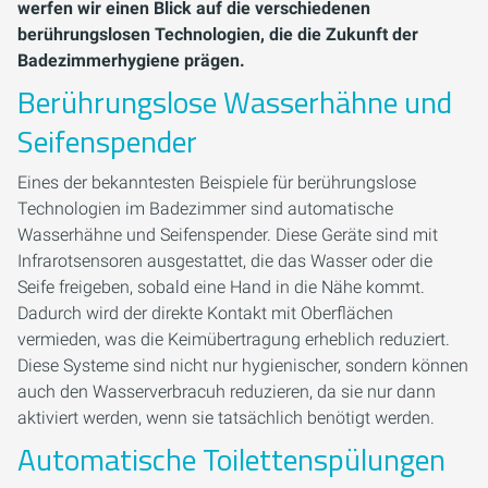
werfen wir einen Blick auf die verschiedenen
berührungslosen Technologien, die die Zukunft der
Badezimmerhygiene prägen.
Berührungslose Wasserhähne und
Seifenspender
Eines der bekanntesten Beispiele für berührungslose
Technologien im Badezimmer sind automatische
Wasserhähne und Seifenspender. Diese Geräte sind mit
Infrarotsensoren ausgestattet, die das Wasser oder die
Seife freigeben, sobald eine Hand in die Nähe kommt.
Dadurch wird der direkte Kontakt mit Oberflächen
vermieden, was die Keimübertragung erheblich reduziert.
Diese Systeme sind nicht nur hygienischer, sondern können
auch den Wasserverbracuh reduzieren, da sie nur dann
aktiviert werden, wenn sie tatsächlich benötigt werden.
Automatische Toilettenspülungen