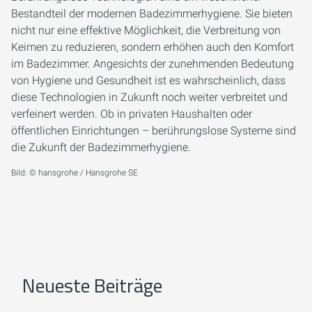
Bestandteil der modernen Badezimmerhygiene. Sie bieten
nicht nur eine effektive Möglichkeit, die Verbreitung von
Keimen zu reduzieren, sondern erhöhen auch den Komfort
im Badezimmer. Angesichts der zunehmenden Bedeutung
von Hygiene und Gesundheit ist es wahrscheinlich, dass
diese Technologien in Zukunft noch weiter verbreitet und
verfeinert werden. Ob in privaten Haushalten oder
öffentlichen Einrichtungen – berührungslose Systeme sind
die Zukunft der Badezimmerhygiene.
Bild: © hansgrohe / Hansgrohe SE
Neueste Beiträge