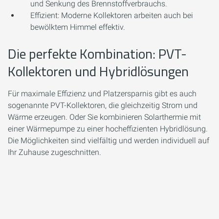
und Senkung des Brennstoffverbrauchs.
Effizient:
Moderne Kollektoren arbeiten auch bei
bewölktem Himmel effektiv.
Die perfekte Kombination: PVT-
Kollektoren und Hybridlösungen
Für maximale Effizienz und Platzersparnis gibt es auch
sogenannte PVT-Kollektoren, die gleichzeitig Strom und
Wärme erzeugen. Oder Sie kombinieren Solarthermie mit
einer Wärmepumpe zu einer hocheffizienten Hybridlösung.
Die Möglichkeiten sind vielfältig und werden individuell auf
Ihr Zuhause zugeschnitten.