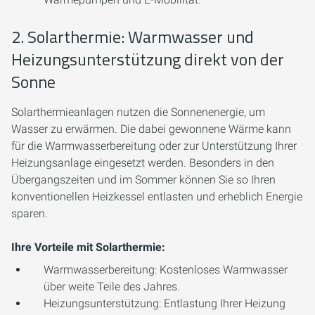
2. Solarthermie: Warmwasser und
Heizungsunterstützung direkt von der
Sonne
Solarthermieanlagen nutzen die Sonnenenergie, um
Wasser zu erwärmen. Die dabei gewonnene Wärme kann
für die Warmwasserbereitung oder zur Unterstützung Ihrer
Heizungsanlage eingesetzt werden. Besonders in den
Übergangszeiten und im Sommer können Sie so Ihren
konventionellen Heizkessel entlasten und erheblich Energie
sparen.
Ihre Vorteile mit Solarthermie:
Warmwasserbereitung:
Kostenloses Warmwasser
über weite Teile des Jahres.
Heizungsunterstützung:
Entlastung Ihrer Heizung