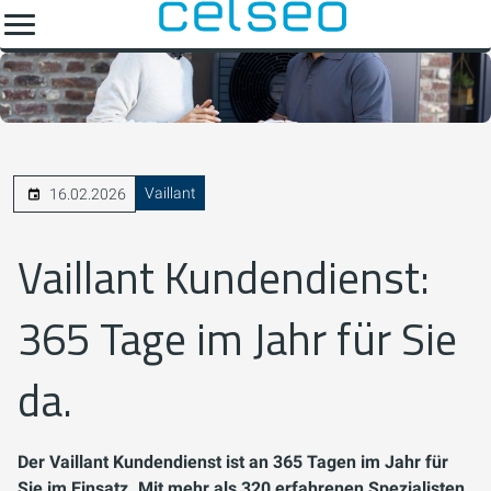
Vaillant
16.02.2026
Vaillant Kundendienst:
365 Tage im Jahr für Sie
da.
Der Vaillant Kundendienst ist an 365 Tagen im Jahr für
Sie im Einsatz. Mit mehr als 320 erfahrenen Spezialisten