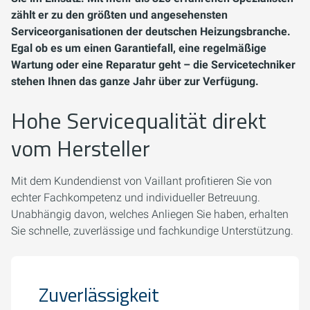
zählt er zu den größten und angesehensten
Serviceorganisationen der deutschen Heizungsbranche.
Egal ob es um einen Garantiefall, eine regelmäßige
Wartung oder eine Reparatur geht – die Servicetechniker
stehen Ihnen das ganze Jahr über zur Verfügung.
Hohe Servicequalität direkt
vom Hersteller
Mit dem Kundendienst von Vaillant profitieren Sie von
echter Fachkompetenz und individueller Betreuung.
Unabhängig davon, welches Anliegen Sie haben, erhalten
Sie schnelle, zuverlässige und fachkundige Unterstützung.
Zuverlässigkeit