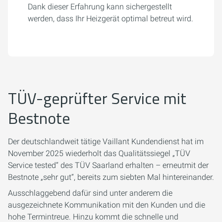
Dank dieser Erfahrung kann sichergestellt
werden, dass Ihr Heizgerät optimal betreut wird.
TÜV-geprüfter Service mit
Bestnote
Der deutschlandweit tätige Vaillant Kundendienst hat im
November 2025 wiederholt das Qualitätssiegel „TÜV
Service tested“ des TÜV Saarland erhalten – erneutmit der
Bestnote „sehr gut“, bereits zum siebten Mal hintereinander.
Ausschlaggebend dafür sind unter anderem die
ausgezeichnete Kommunikation mit den Kunden und die
hohe Termintreue. Hinzu kommt die schnelle und