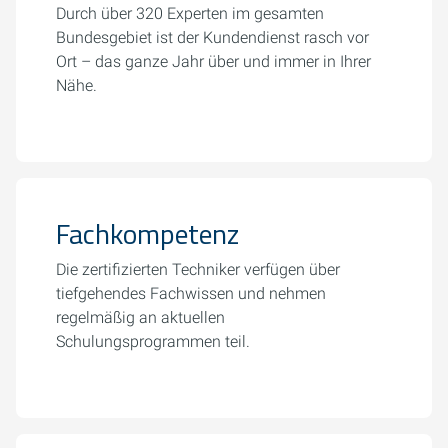
Durch über 320 Experten im gesamten
Bundesgebiet ist der Kundendienst rasch vor
Ort – das ganze Jahr über und immer in Ihrer
Nähe.
Fachkompetenz
Die zertifizierten Techniker verfügen über
tiefgehendes Fachwissen und nehmen
regelmäßig an aktuellen
Schulungsprogrammen teil.