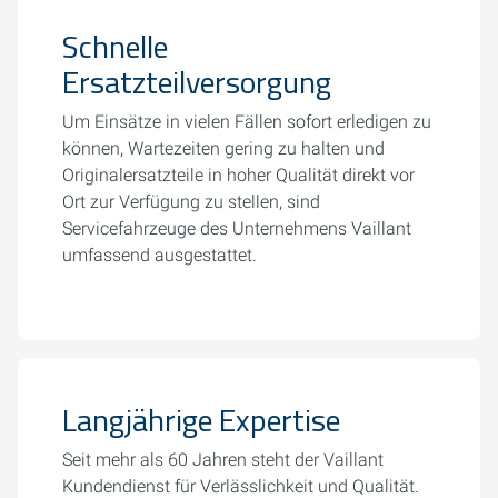
Schnelle
Ersatzteilversorgung
Um Einsätze in vielen Fällen sofort erledigen zu
können, Wartezeiten gering zu halten und
Originalersatzteile in hoher Qualität direkt vor
Ort zur Verfügung zu stellen, sind
Servicefahrzeuge des Unternehmens Vaillant
umfassend ausgestattet.
Langjährige Expertise
Seit mehr als 60 Jahren steht der Vaillant
Kundendienst für Verlässlichkeit und Qualität.