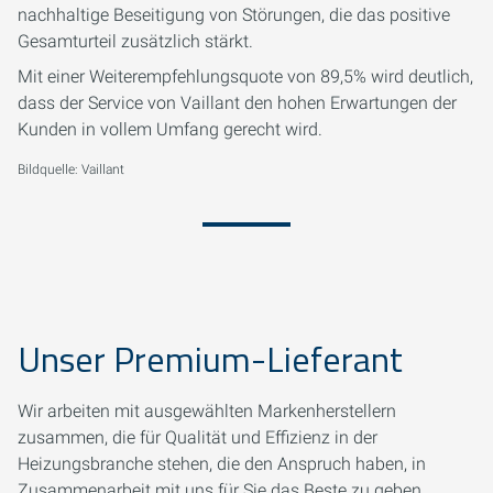
nachhaltige Beseitigung von Störungen, die das positive
Gesamturteil zusätzlich stärkt.
Mit einer Weiterempfehlungsquote von 89,5% wird deutlich,
dass der Service von Vaillant den hohen Erwartungen der
Kunden in vollem Umfang gerecht wird.
Bildquelle: Vaillant
Unser Premium-Lieferant
Wir arbeiten mit ausgewählten Markenherstellern
zusammen, die für Qualität und Effizienz in der
Heizungsbranche stehen, die den Anspruch haben, in
Zusammenarbeit mit uns für Sie das Beste zu geben.